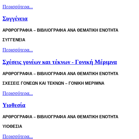
Περισσότερα...
Συγγένεια
ΑΡΘΡΟΓΡΑΦΙΑ – ΒΙΒΛΙΟΓΡΑΦΙΑ ΑΝΑ ΘΕΜΑΤΙΚΗ ΕΝΟΤΗΤΑ
ΣΥΓΓΕΝΕΙΑ
Περισσότερα...
Σχέσεις γονέων και τέκνων - Γονική Μέριμνα
ΑΡΘΡΟΓΡΑΦΙΑ – ΒΙΒΛΙΟΓΡΑΦΙΑ ΑΝΑ ΘΕΜΑΤΙΚΗ ΕΝΟΤΗΤΑ
ΣΧΕΣΕΙΣ ΓΟΝΕΩΝ ΚΑΙ ΤΕΚΝΩΝ – ΓΟΝΙΚΗ ΜΕΡΙΜΝΑ
Περισσότερα...
Υιοθεσία
ΑΡΘΡΟΓΡΑΦΙΑ – ΒΙΒΛΙΟΓΡΑΦΙΑ ΑΝΑ ΘΕΜΑΤΙΚΗ ΕΝΟΤΗΤΑ
ΥΙΟΘΕΣΙΑ
Περισσότερα...