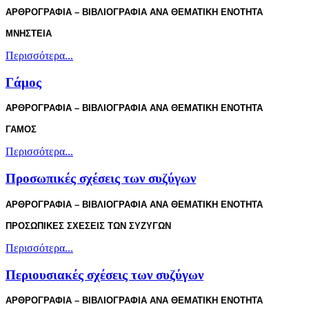
ΑΡΘΡΟΓΡΑΦΙΑ – ΒΙΒΛΙΟΓΡΑΦΙΑ ΑΝΑ ΘΕΜΑΤΙΚΗ ΕΝΟΤΗΤΑ
ΜΝΗΣΤΕΙΑ
Περισσότερα...
Γάμος
ΑΡΘΡΟΓΡΑΦΙΑ – ΒΙΒΛΙΟΓΡΑΦΙΑ ΑΝΑ ΘΕΜΑΤΙΚΗ ΕΝΟΤΗΤΑ
ΓΑΜΟΣ
Περισσότερα...
Προσωπικές σχέσεις των συζύγων
ΑΡΘΡΟΓΡΑΦΙΑ – ΒΙΒΛΙΟΓΡΑΦΙΑ ΑΝΑ ΘΕΜΑΤΙΚΗ ΕΝΟΤΗΤΑ
ΠΡΟΣΩΠΙΚΕΣ ΣΧΕΣΕΙΣ ΤΩΝ ΣΥΖΥΓΩΝ
Περισσότερα...
Περιουσιακές σχέσεις των συζύγων
ΑΡΘΡΟΓΡΑΦΙΑ – ΒΙΒΛΙΟΓΡΑΦΙΑ ΑΝΑ ΘΕΜΑΤΙΚΗ ΕΝΟΤΗΤΑ