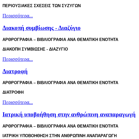
ΠΕΡΙΟΥΣΙΑΚΕΣ ΣΧΕΣΕΙΣ ΤΩΝ ΣΥΖΥΓΩΝ
Περισσότερα...
Διακοπή συμβίωσης - Διαζύγιο
ΑΡΘΡΟΓΡΑΦΙΑ – ΒΙΒΛΙΟΓΡΑΦΙΑ ΑΝΑ ΘΕΜΑΤΙΚΗ ΕΝΟΤΗΤΑ
ΔΙΑΚΟΠΗ ΣΥΜΒΙΩΣΗΣ - ΔΙΑΖΥΓΙΟ
Περισσότερα...
Διατροφή
ΑΡΘΡΟΓΡΑΦΙΑ – ΒΙΒΛΙΟΓΡΑΦΙΑ ΑΝΑ ΘΕΜΑΤΙΚΗ ΕΝΟΤΗΤΑ
ΔΙΑΤΡΟΦΗ
Περισσότερα...
Ιατρική υποβοήθηση στην ανθρώπινη αναπαραγωγή
ΑΡΘΡΟΓΡΑΦΙΑ – ΒΙΒΛΙΟΓΡΑΦΙΑ ΑΝΑ ΘΕΜΑΤΙΚΗ ΕΝΟΤΗΤΑ
ΙΑΤΡΙΚΗ ΥΠΟΒΟΗΘΗΣΗ ΣΤΗΝ ΑΝΘΡΩΠΙΝΗ ΑΝΑΠΑΡΑΓΩΓΗ