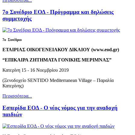
Περισσότερα...
7ο Συνέδριο ΕΟΔ - Πρόγραμμα και δηλώσεις
συμμετοχής
7ο
Συνέδριο
ΕΤΑΙΡΙΑΣ ΟΙΚΟΓΕΝΕΙΑΚΟΥ ΔΙΚΑΙΟΥ (www.eod.gr)
“ΕΠΙΚΑΙΡΑ ΖΗΤΗΜΑΤΑ ΓΟΝΙΚΗΣ ΜΕΡΙΜΝΑΣ”
Κατερίνη 15 - 16 Νοεμβρίου 2019
(Ξενοδοχείο SENTIDO Mediterranean Village – Παραλία
Κατερίνης)
Περισσότερα...
Εσπερίδα ΕΟΔ - Ο νέος νόμος για την αναδοχή
παιδιών