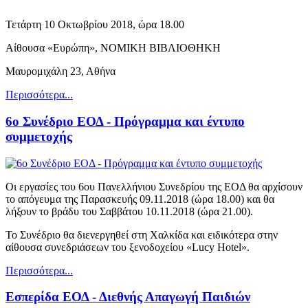
Τετάρτη 10 Οκτωβρίου 2018, ώρα 18.00
Αίθουσα «Ευρώπη», ΝΟΜΙΚΗ ΒΙΒΛΙΟΘΗΚΗ
Μαυρομιχάλη 23, Αθήνα
Περισσότερα...
6ο Συνέδριο ΕΟΔ - Πρόγραμμα και έντυπο
συμμετοχής
Οι εργασίες του 6ου Πανελλήνιου Συνεδρίου της ΕΟΔ θα αρχίσουν
το απόγευμα της Παρασκευής 09.11.2018 (ώρα 18.00) και θα
λήξουν το βράδυ του Σαββάτου 10.11.2018 (ώρα 21.00).
Το Συνέδριο θα διενεργηθεί στη Χαλκίδα και ειδικότερα στην
αίθουσα συνεδριάσεων του ξενοδοχείου «Lucy Hotel».
Περισσότερα...
Εσπερίδα ΕΟΔ - Διεθνής Απαγωγή Παιδιών